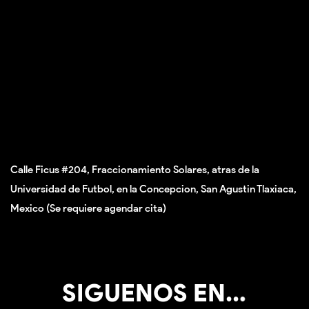
Calle Ficus #204, Fraccionamiento Solares, atras de la
Universidad de Futbol, en la Concepcion, San Agustin Tlaxiaca,
Mexico
(Se requiere agendar cita)
SIGUENOS EN...