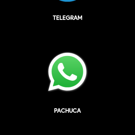
TELEGRAM
PACHUCA