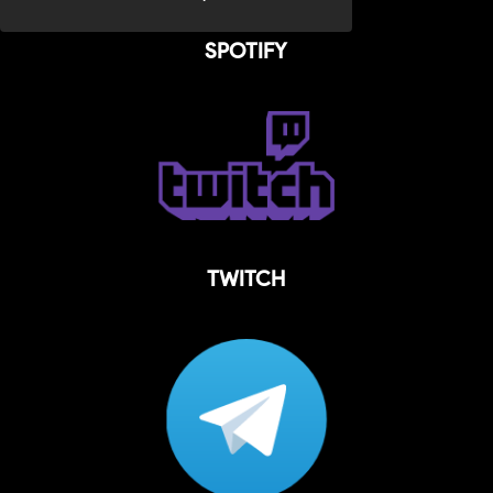
SPOTIFY
TWITCH