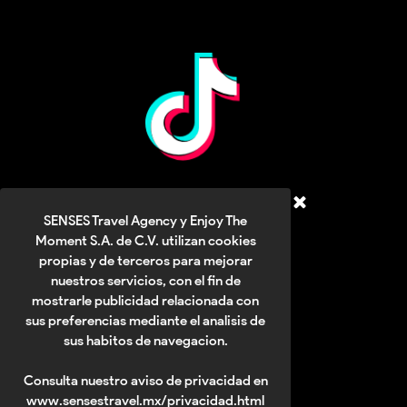
TIKTOK
SENSES Travel Agency y Enjoy The
Moment S.A. de C.V. utilizan cookies
propias y de terceros para mejorar
nuestros servicios, con el fin de
mostrarle publicidad relacionada con
sus preferencias mediante el analisis de
sus habitos de navegacion.
Consulta nuestro aviso de privacidad en
www.sensestravel.mx/privacidad.html