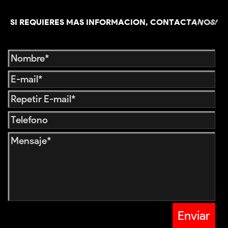
SI REQUIERES MAS INFORMACION, CONTACTAN