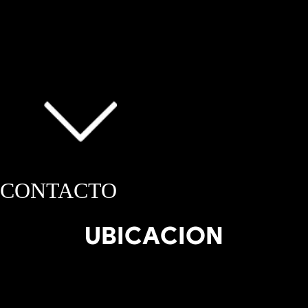
CONTACTO
UBICACION