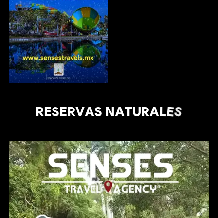
RESERVAS NATURALES