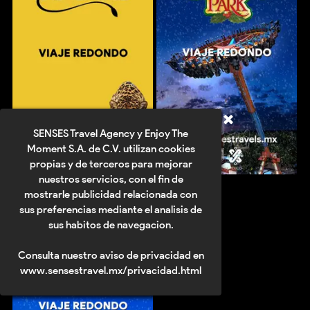
SENSES Travel Agency y Enjoy The
Moment S.A. de C.V. utilizan cookies
propias y de terceros para mejorar
nuestros servicios, con el fin de
mostrarle publicidad relacionada con
sus preferencias mediante el analisis de
sus habitos de navegacion.
Consulta nuestro aviso de privacidad en
www.sensestravel.mx/privacidad.html