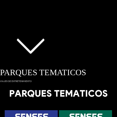
PARQUES TEMATICOS
VIAJES DE ENTRETENIMIENTO
PARQUES TEMATICOS