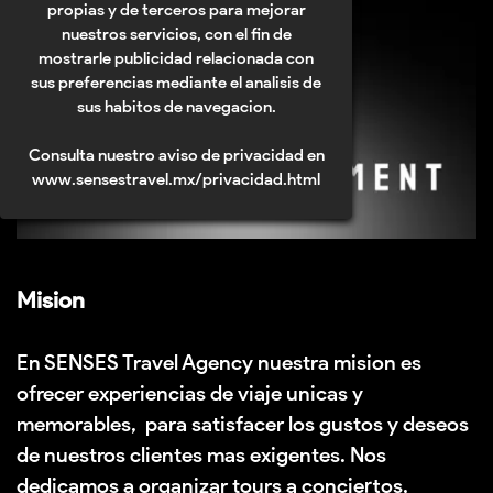
propias y de terceros para mejorar
nuestros servicios, con el fin de
mostrarle publicidad relacionada con
sus preferencias mediante el analisis de
sus habitos de navegacion.
Consulta nuestro aviso de privacidad en
www.sensestravel.mx/privacidad.html
Mision
En SENSES Travel Agency nuestra mision es
ofrecer experiencias de viaje unicas y
memorables, para satisfacer los gustos y deseos
de nuestros clientes mas exigentes. Nos
dedicamos a organizar tours a conciertos,