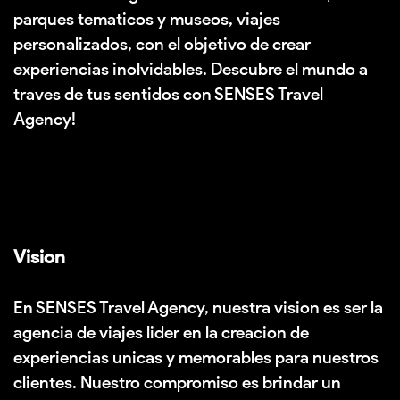
parques tematicos y museos, viajes
personalizados, con el objetivo de crear
experiencias inolvidables. Descubre el mundo a
traves de tus sentidos con SENSES Travel
Agency!
Vision
En SENSES Travel Agency, nuestra vision es ser la
agencia de viajes lider en la creacion de
experiencias unicas y memorables para nuestros
clientes. Nuestro compromiso es brindar un