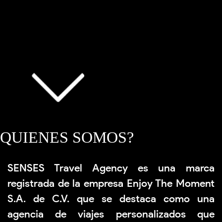
QUIENES SOMOS?
SENSES Travel Agency es una marca
registrada de la empresa Enjoy The Moment
S.A. de C.V. que se destaca como una
agencia de viajes personalizados que