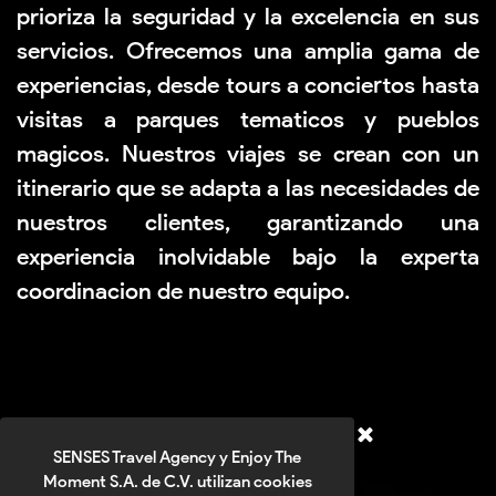
prioriza la seguridad y la excelencia en sus
servicios. Ofrecemos una amplia gama de
experiencias, desde tours a conciertos hasta
visitas a parques tematicos y pueblos
magicos. Nuestros viajes
se crean con un
itinerario que se adapta a las necesidades de
nuestros clientes, garantizando una
experiencia inolvidable bajo la experta
coordinacion de nuestro equipo.
SENSES Travel Agency y Enjoy The
Moment S.A. de C.V. utilizan cookies