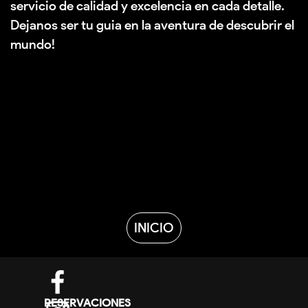
servicio de calidad y excelencia en cada detalle.
Dejanos ser tu guia en la aventura de descubrir el
mundo!
INICIO
DIRECTORIO
RESERVACIONES