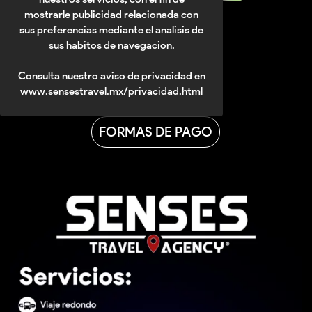
mostrarle publicidad relacionada con
sus preferencias mediante el analisis de
sus habitos de navegacion.
CONTACTANOS
Consulta nuestro aviso de privacidad en
www.sensestravel.mx/privacidad.html
FORMAS DE PAGO