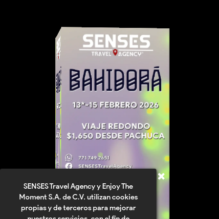
SENSES Travel Agency y Enjoy The
Moment S.A. de C.V. utilizan cookies
propias y de terceros para mejorar
nuestros servicios, con el fin de