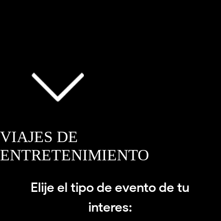
VIAJES DE
ENTRETENIMIENTO
Elije el tipo de evento de tu
interes: