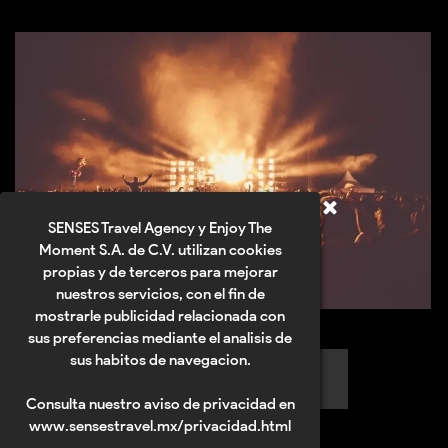
SENSES Travel Agency y Enjoy The
Moment S.A. de C.V. utilizan cookies
propias y de terceros para mejorar
nuestros servicios, con el fin de
mostrarle publicidad relacionada con
sus preferencias mediante el analisis de
sus habitos de navegacion.
Eventos Musicales
Consulta nuestro aviso de privacidad en
www.sensestravel.mx/privacidad.html