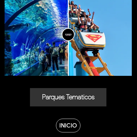
Parques Tematicos
INICIO