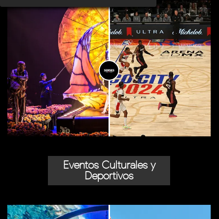
Eventos Culturales y
Deportivos