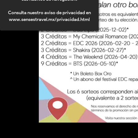
Consulta nuestro aviso de privacidad en
www.sensestravel.mx/privacidad.html