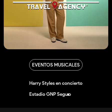
EVENTOS MUSICALES
Harry Styles en concierto<br /><br />
DIRECTORIO