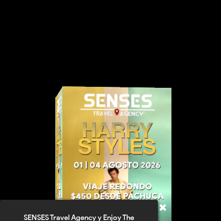
SENSES Travel Agency y Enjoy The