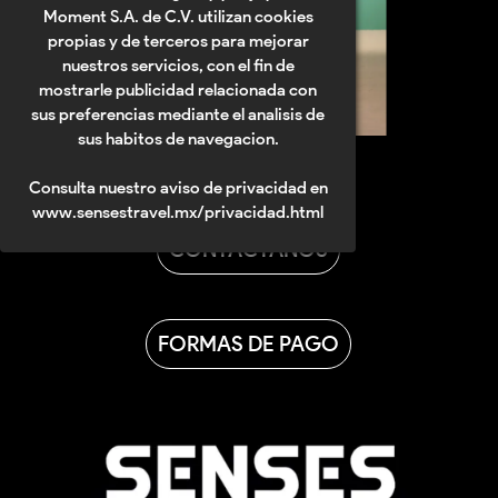
Moment S.A. de C.V. utilizan cookies
propias y de terceros para mejorar
nuestros servicios, con el fin de
mostrarle publicidad relacionada con
sus preferencias mediante el analisis de
sus habitos de navegacion.
Consulta nuestro aviso de privacidad en
www.sensestravel.mx/privacidad.html
CONTACTANOS
FORMAS DE PAGO