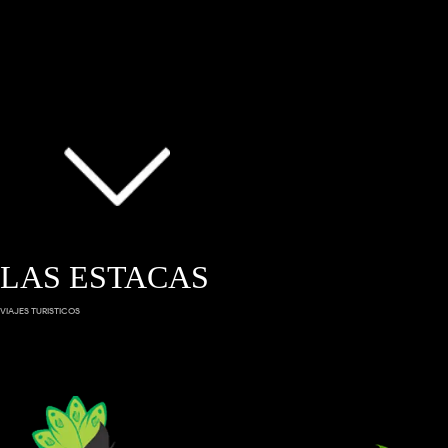
LAS ESTACAS
VIAJES TURISTICOS