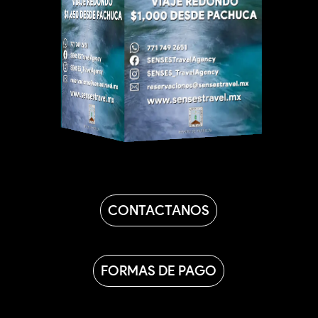
CONTACTANOS
FORMAS DE PAGO