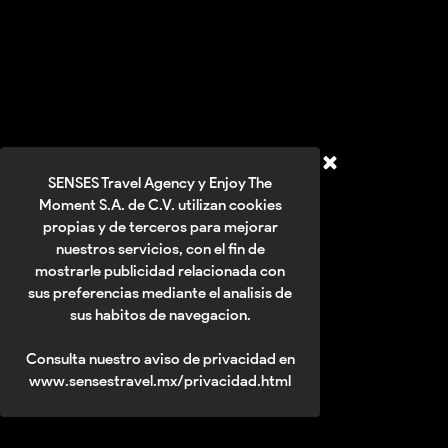
SENSES Travel Agency y Enjoy The
Moment S.A. de C.V. utilizan cookies
propias y de terceros para mejorar
nuestros servicios, con el fin de
mostrarle publicidad relacionada con
sus preferencias mediante el analisis de
sus habitos de navegacion.
Consulta nuestro aviso de privacidad en
www.sensestravel.mx/privacidad.html