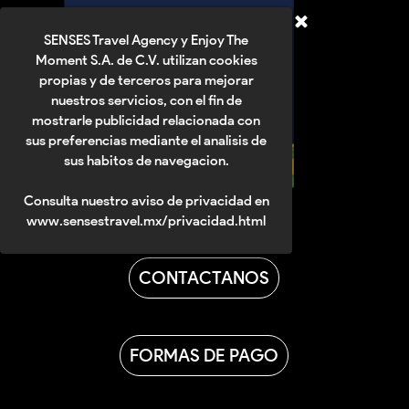
SENSES Travel Agency y Enjoy The
Moment S.A. de C.V. utilizan cookies
propias y de terceros para mejorar
nuestros servicios, con el fin de
mostrarle publicidad relacionada con
sus preferencias mediante el analisis de
sus habitos de navegacion.
Consulta nuestro aviso de privacidad en
www.sensestravel.mx/privacidad.html
CONTACTANOS
FORMAS DE PAGO