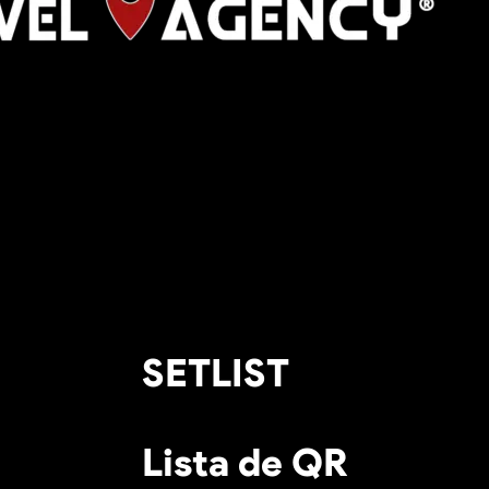
SETLIST<br /><br />Lista de QR