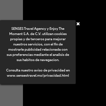
SENSES Travel Agency y Enjoy The
Moment S.A. de C.V. utilizan cookies
propias y de terceros para mejorar
nuestros servicios, con el fin de
mostrarle publicidad relacionada con
sus preferencias mediante el analisis de
sus habitos de navegacion.
Consulta nuestro aviso de privacidad en
www.sensestravel.mx/privacidad.html