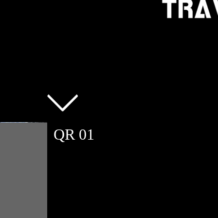
QR 01