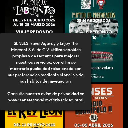
SENSES Travel Agency y Enjoy The
Moment S.A. de C.V. utilizan cookies
propias y de terceros para mejorar
nuestros servicios, con el fin de
mostrarle publicidad relacionada con
sus preferencias mediante el analisis de
sus habitos de navegacion.
Consulta nuestro aviso de privacidad en
www.sensestravel.mx/privacidad.html