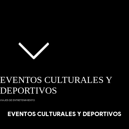
EVENTOS CULTURALES Y
DEPORTIVOS
VIAJES DE ENTRETENIMIENTO
EVENTOS CULTURALES Y DEPORTIVOS